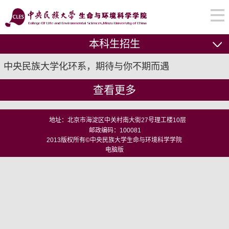
本科生招生
中央民族大学化环系，期待与你不期而遇
查看更多
地址：北京市海淀区中关村南大街27号理工楼10层
邮政编码：100081
2013版权所有©中央民族大学生命与环境科学学院
电脑版