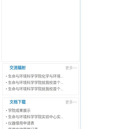
交流辐射
更多>>
生命与环境科学学院化学与环境...
生命与环境科学学院就我校首个...
生命与环境科学学院就我校首个...
文档下载
更多>>
学院成果展示
生命与环境科学学院实验中心实...
仪器借用申请表