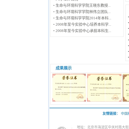
生命与环境科学学院王晓东教授...
生命与环境科学学院林伟立团队...
生命与环境科学学院2014年本科...
2008年至今实验中心培养本科学...
2008年至今实验中心承担本科生...
成果展示
友情链接：
中国
地址：北京市海淀区中关村南大街27