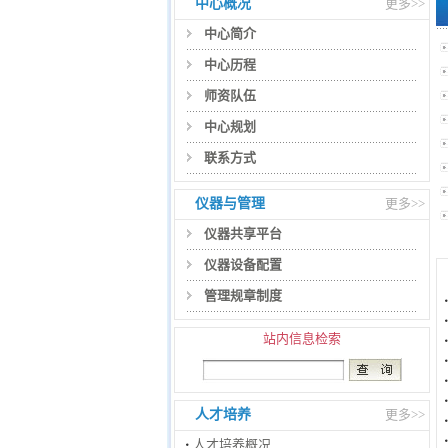
中心概况
更多>>
中心简介
中心历程
师资队伍
中心规划
联系方式
仪器与管理
更多>>
仪器共享平台
仪器设备配置
管理规章制度
站内信息检索
人才培养
更多>>
人才培养概况