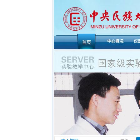
中心概况
仪