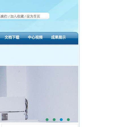
文档下载
中心视频
成果展示