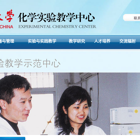
器与管理
实验与实践教学
教学研究
人才培养
交流辐射