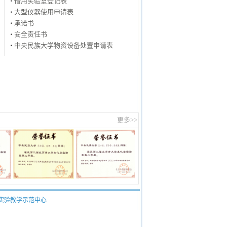
借用实验室登记表
大型仪器使用申请表
承诺书
安全责任书
中央民族大学物资设备处置申请表
更多>>
实验教学示范中心