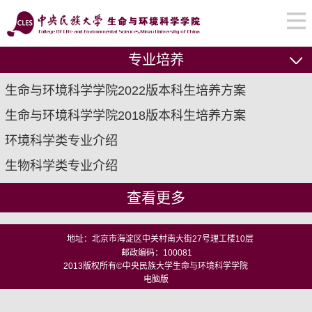
专业培养
生命与环境科学学院2022版本科生培养方案
生命与环境科学学院2018版本科生培养方案
环境科学类专业介绍
生物科学类专业介绍
查看更多
地址：北京市海淀区中关村南大街27号理工楼10层
邮政编码：100081
2013版权所有©中央民族大学生命与环境科学学院
电脑版