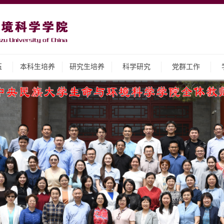
伍
本科生培养
研究生培养
科学研究
党群工作