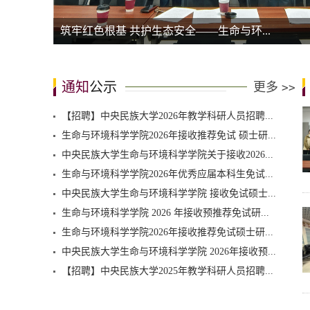
生命与环境科学学院行政与实验中心教工...
通知
公示
更多
>>
【招聘】中央民族大学2026年教学科研人员招聘...
生命与环境科学学院2026年接收推荐免试 硕士研...
中央民族大学生命与环境科学学院关于接收2026...
生命与环境科学学院2026年优秀应届本科生免试...
中央民族大学生命与环境科学学院 接收免试硕士...
生命与环境科学学院 2026 年接收预推荐免试研...
生命与环境科学学院2026年接收推荐免试硕士研...
中央民族大学生命与环境科学学院 2026年接收预...
【招聘】中央民族大学2025年教学科研人员招聘...