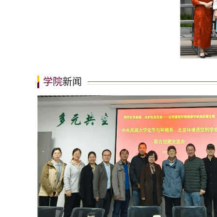
学院
新闻