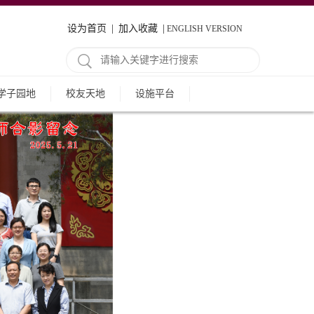
设为首页
|
加入收藏
|
ENGLISH VERSION
学子园地
校友天地
设施平台