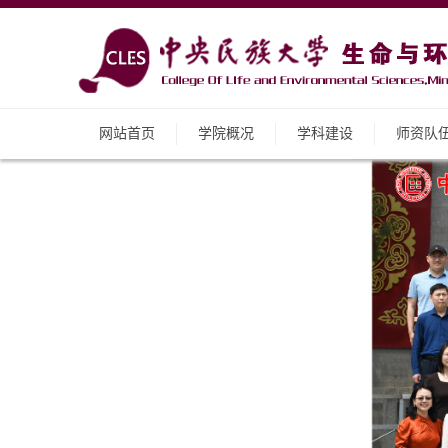
网站首页
学院概况
学科建设
师资队