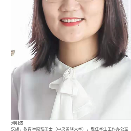
刘明洁
汉族，教育学原理硕士（中央民族大学），现任学生工作办公室