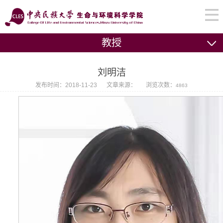
教授
刘明洁
发布时间：2018-11-23
文章来源：
浏览次数：
4863