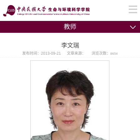
教师
李文瑞
发布时间：2013-09-21
文章来源：
浏览次数：
8654