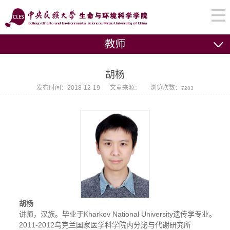
教师
胡杨
发布时间：2018-12-19
文章来源：
浏览次数：
7283
胡杨
讲师，汉族。毕业于Kharkov National University遗传学专业。
2011-2012乌克兰国家医学科学院内分泌与代谢研究所