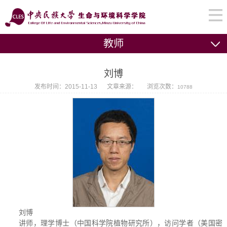
教师
刘博
发布时间：2015-11-13
文章来源：
浏览次数：
10788
刘博
讲师，理学博士（中国科学院植物研究所），访问学者（美国密