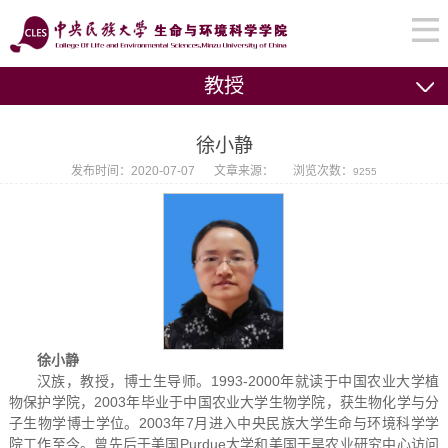
教授
徐小静
发布时间：2020-07-07
文章来源：
浏览次数：
9255
徐小静
汉族，教授，博士生导师。1993-2000年就读于中国农业大学植
物保护学院，2003年毕业于中国农业大学生物学院，获生物化学与分
子生物学博士学位。2003年7月进入中央民族大学生命与环境科学学
院工作至今。曾先后于美国Purdue大学和美国干旱农业研究中心访问