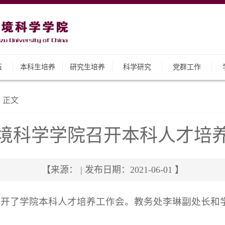
伍
本科生培养
研究生培养
科学研究
党群工作
正文
境科学学院召开本科人才培
【来源： | 发布日期：2021-06-01 】
院召开了学院本科人才培养工作会。教务处李琳副处长和