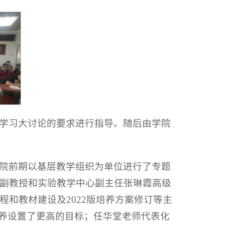
学习大讨论的要求进行指导。随后由学院
院前期以基层教学组织为单位进行了专题
副教授和实验教学中心副主任张琳霞高级
和教材建设及2022版培养方案修订等主
培养设置了更高的目标；任华堂老师代表化