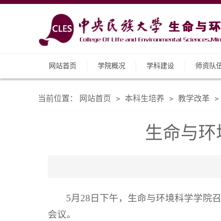
网站首页
学院概况
学科建设
师资队
当前位置：
网站首页
本科生培养
教学改革
>
>
>
生命与环
5月28日下午，生命与环境科学学
会议。