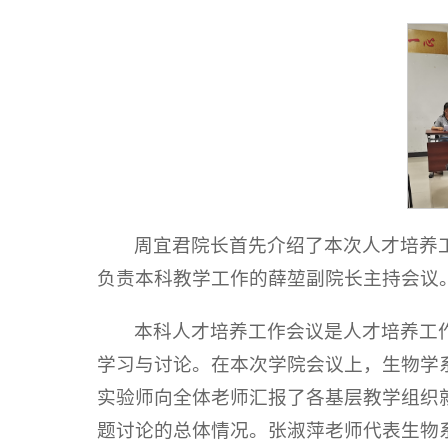
周宜君院长首先介绍了本次人才培养
负责本科教学工作的薛堃副院长主持会议
本科人才培养工作会议是人才培养工
学习与讨论。在本次学院会议上，生物学
实验师向全体老师汇报了各基层教学组织就
题讨论的总体情况。张淑萍老师代表生物