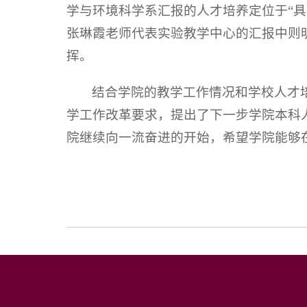
学与环境科学系汇报的人才培养定位于“
张琳霞老师代表实验教学中心的汇报中则
挥。
结合学院的教学工作情况和学校人才
学工作改革要求，提出了下一步学院本科
院继续向一流奋进的开始，希望学院能够