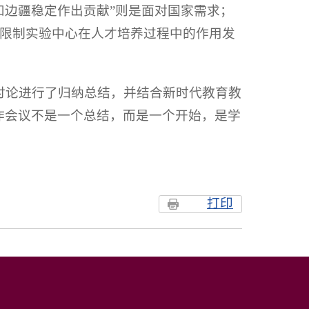
和边疆稳定作出贡献”则是面对国家需求；
限制实验中心在人才培养过程中的作用发
讨论进行了归纳总结，并结合新时代教育教
作会议不是一个总结，而是一个开始，是学
打印