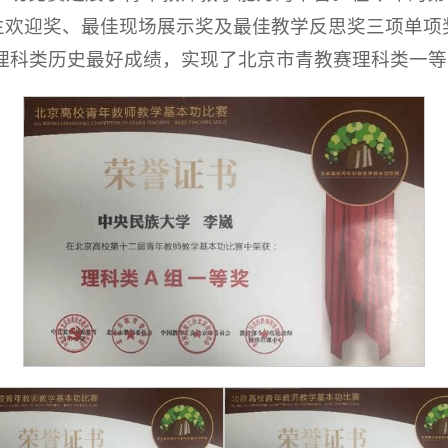
生欢迎奖、最佳现场展示奖及最佳教学反思奖三项单项
理科类历史最好成绩，实现了北京市青教赛理科类一等