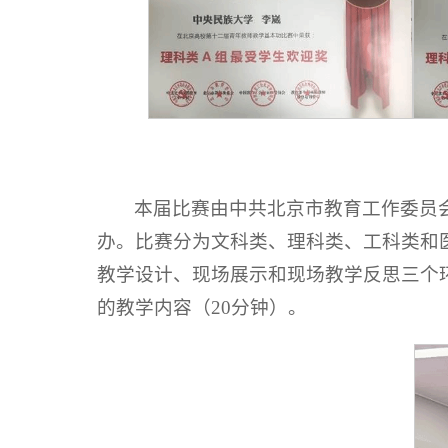
本届比赛由中共北京市教育工作委员
办。比赛分为文科类、理科类、工科类和医
教学设计、现场展示和现场教学反思三个
的教学内容（20分钟）。