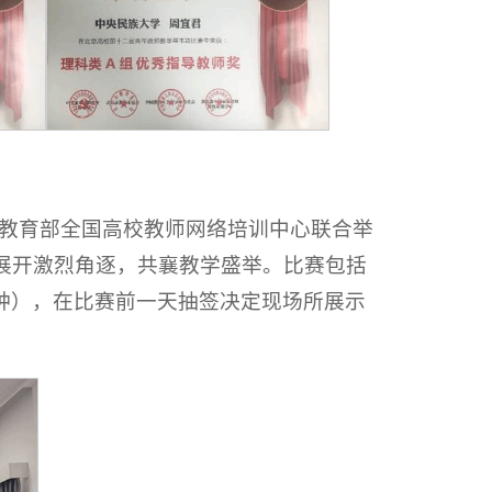
教育部全国高校教师网络培训中心联合举
手展开激烈角逐，共襄教学盛举。比赛包括
钟），在比赛前一天抽签决定现场所展示