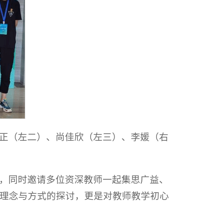
正（左二）、尚佳欣（左三）、李媛（右
，同时邀请多位资深教师一起集思广益、
理念与方式的探讨，更是对教师教学初心