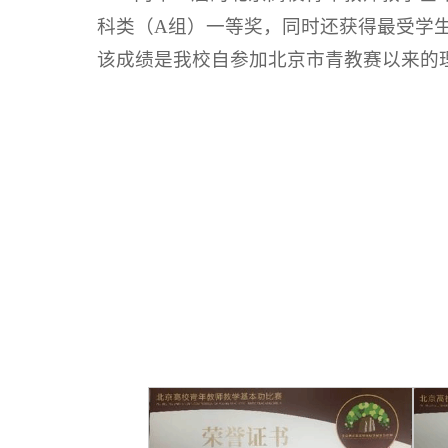
科类（A组）一等奖，同时还获得最受学
该成绩是我校自参加北京市青教赛以来的