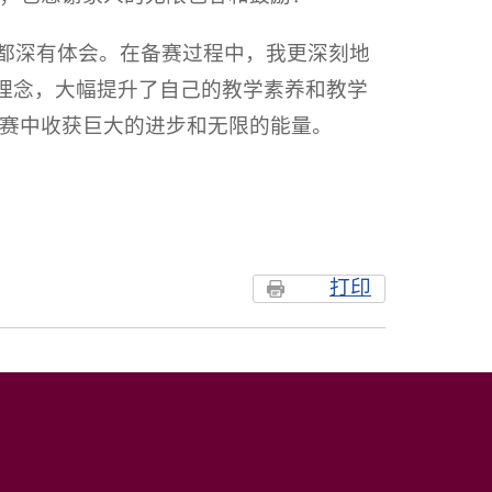
手都深有体会。在备赛过程中，我更深刻地
学理念，大幅提升了自己的教学素养和教学
赛中收获巨大的进步和无限的能量。
打印