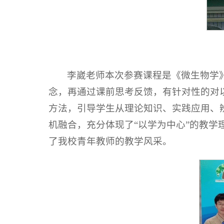
李崴老师本次参赛课程是《微生物学
念，再通过课前思考反馈，有针对性的对
方法，引导学生从理论知识、实践应用、
机融合，充分体现了“以学为中心”的教学
了我校青年教师的教学风采。