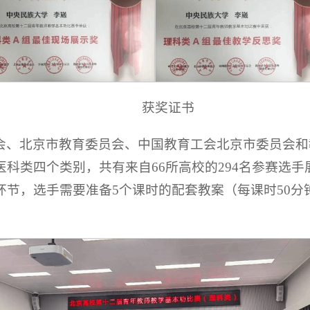
获奖证书
会、北京市教育委员会、中国教育工会北京市委员会和
科类四个类别，共有来自66所高校的294名参赛选
环节，选手需要准备5个课时的配套教案（每课时50分