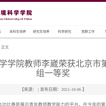
伍
本科生培养
研究生培养
科学研究
党群工作
正文
学学院教师李崴荣获北京市
组一等奖
【来源： | 发布日期：2021-10-06 】
本功比赛是展示青年教师教学能力的平台。在今年的第