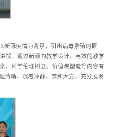
师以新冠疫情为背景，引出病毒繁殖的概
讲解。通过新颖的教学设计、高效的教学
索、科学伦理树立、价值观塑造等内容有
条理清晰、沉着冷静、亲和大方，充分展现