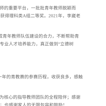
师的重要平台，一批批青年教师脱颖而
获得理科类A组二等奖。2021年，李崴老
形成青年教师队伍建设的合力，不断帮助青
专业人才培养能力，真正做到“立德树
一年的青教赛的参赛历程，收获良多，感触
为核心的指导教师团队的全程陪伴；感谢
；也感谢家人的无限包容和鼓励！