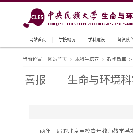
网站首页
学院概况
学科建设
师资队
当前位置：
网站首页
本科生培养
教学改革
>
>
>
喜报——生命与环境科
两年一届的北京高校青年教师教学基