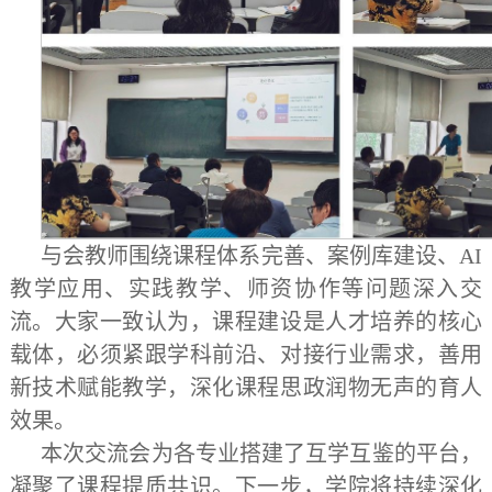
与会教师围绕课程体系完善、案例库建设、AI
教学应用、实践教学、师资协作等问题深入交
流。大家一致认为，课程建设是人才培养的核心
载体，必须紧跟学科前沿、对接行业需求，善用
新技术赋能教学，深化课程思政润物无声的育人
效果。
本次交流会为各专业搭建了互学互鉴的平台，
凝聚了课程提质共识。下一步，学院将持续深化