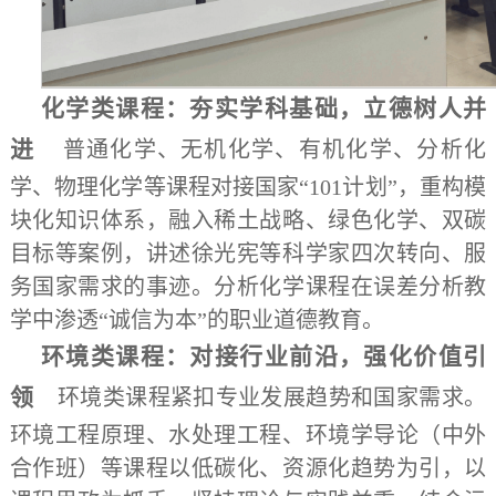
化学类课程：夯实学科基础，立德树人并
进
普通化学、无机化学、有机化学、分析化
学、物理化学等课程对接国家“101计划”，重构模
块化知识体系，融入稀土战略、绿色化学、双碳
目标等案例，讲述徐光宪等科学家四次转向、服
务国家需求的事迹。分析化学课程在误差分析教
学中渗透“诚信为本”的职业道德教育。
环境类课程：对接行业前沿，强化价值引
领
环境类课程紧扣专业发展趋势和国家需求。
环境工程原理、水处理工程、环境学导论（中外
合作班）等课程以低碳化、资源化趋势为引，以