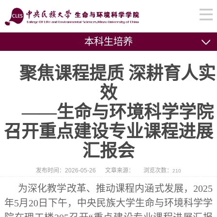
本科生培养
聚焦课程提质 深耕育人实
效
——生命与环境科学学院
召开重点建设专业课程进展
汇报会
发布时间：2026-05-26
文章来源：
浏览次数：
210
为深化教学改革、推动课程内涵式发展，2025
年5月20日下午，中央民族大学生命与环境科学学