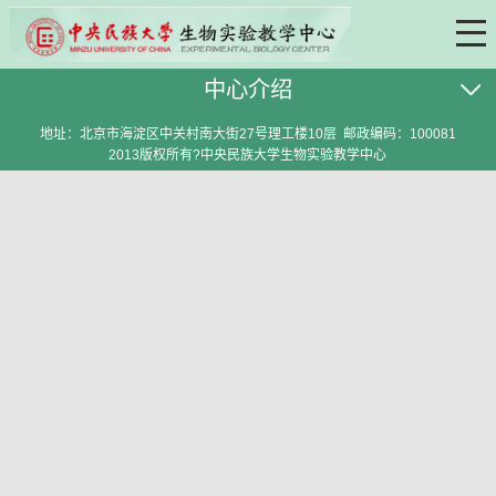
中心介绍
地址：北京市海淀区中关村南大街27号理工楼10层 邮政编码：100081
2013版权所有?中央民族大学生物实验教学中心