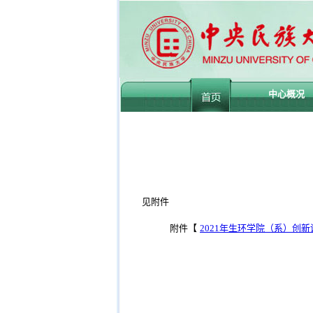
中心概况
见附件
附件【
2021年生环学院（系）创新训