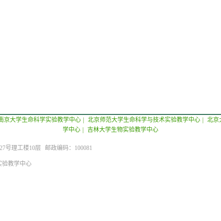
南京大学生命科学实验教学中心
|
北京师范大学生命科学与技术实验教学中心
|
北京
学中心
|
吉林大学生物实验教学中心
号理工楼10层 邮政编码：100081
物实验教学中心