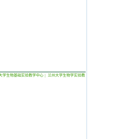
大学生物基础实验教学中心
|
兰州大学生物学实验教