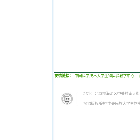
友情链接：
中国科学技术大学生物实验教学中心
|
地址：北京市海淀区中关村南大街27
2013版权所有?中央民族大学生