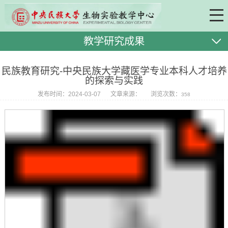
教学研究成果
民族教育研究-中央民族大学藏医学专业本科人才培养
的探索与实践
发布时间：2024-03-07
文章来源：
浏览次数：
358