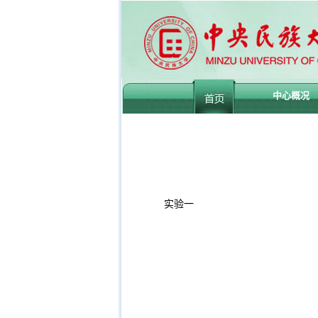
中心概况
实验一