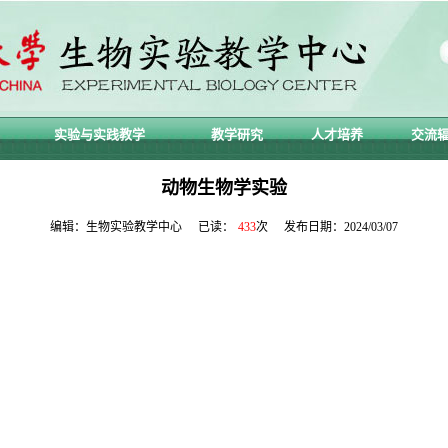
实验与实践教学
教学研究
人才培养
交流
动物生物学实验
编辑：生物实验教学中心 已读：
433
次 发布日期：2024/03/07